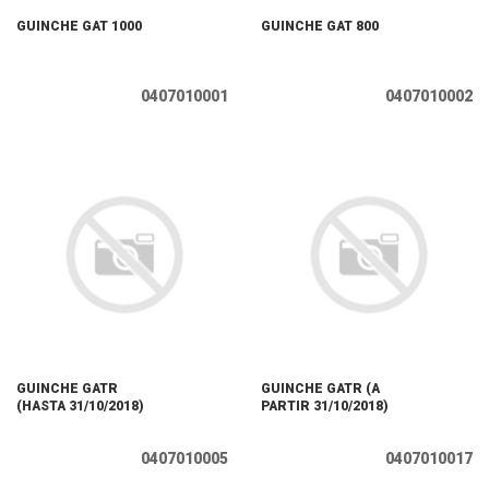
GUINCHE GAT 1000
GUINCHE GAT 800
0407010001
0407010002
GUINCHE GATR
GUINCHE GATR (A
(HASTA 31/10/2018)
PARTIR 31/10/2018)
0407010005
0407010017