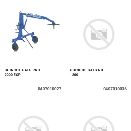
GUINCHE GATG PRO
GUINCHE GATG RO
2000 ESP
1200
0407010027
0407010036