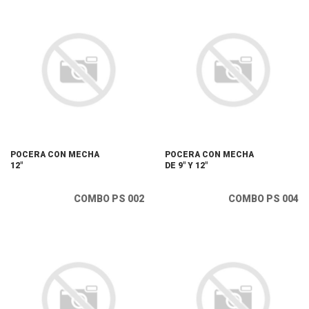
POCERA CON MECHA
POCERA CON MECHA
12"
DE 9" Y 12"
COMBO PS 002
COMBO PS 004