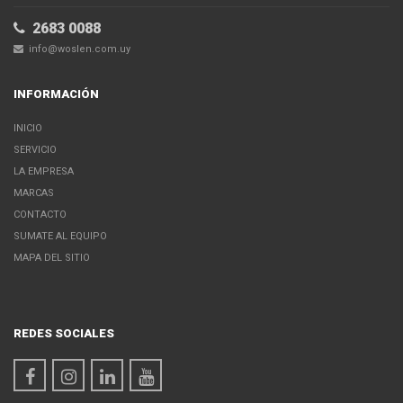
2683 0088
info@woslen.com.uy
INFORMACIÓN
INICIO
SERVICIO
LA EMPRESA
MARCAS
CONTACTO
SUMATE AL EQUIPO
MAPA DEL SITIO
REDES SOCIALES