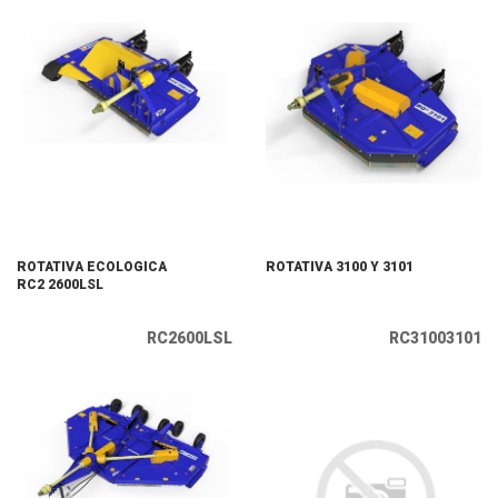
ROTATIVA ECOLOGICA
ROTATIVA 3100 Y 3101
RC2 2600LSL
RC2600LSL
RC31003101