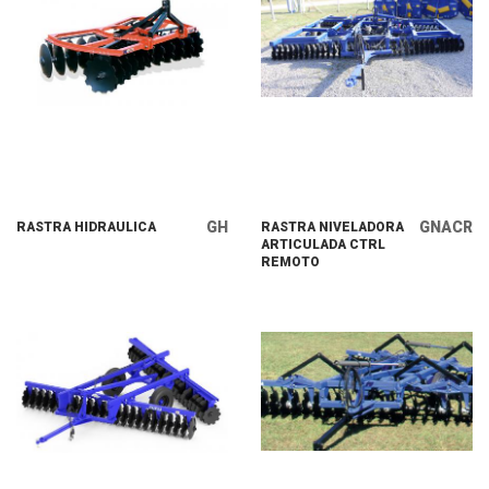
GH
GNACR
RASTRA HIDRAULICA
RASTRA NIVELADORA
ARTICULADA CTRL
REMOTO