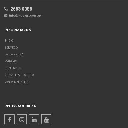
2683 0088
info@woslen.com.uy
INFORMACIÓN
INICIO
SERVICIO
LA EMPRESA
MARCAS
CONTACTO
SUMATE AL EQUIPO
MAPA DEL SITIO
REDES SOCIALES