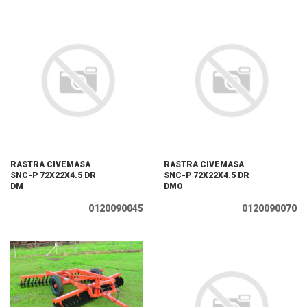
RASTRA CIVEMASA
RASTRA CIVEMASA
SNC-P 72X22X4.5 DR
SNC-P 72X22X4.5 DR
DM
DMO
0120090045
0120090070