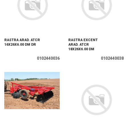
RASTRA ARAD. ATCR
RASTRA EXCENT
16X26X6.00 DM DR
ARAD. ATCR
18X26X6.00 DM
0102440036
0102440038