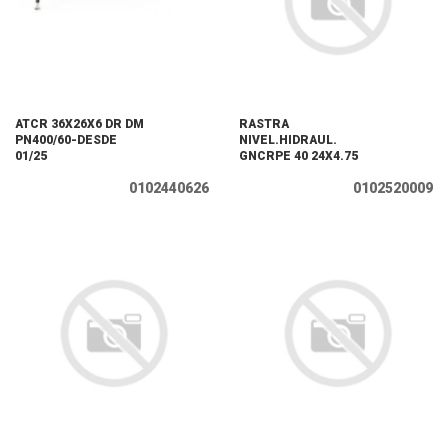
ATCR 36X26X6 DR DM
RASTRA
PN400/60-DESDE
NIVEL.HIDRAUL.
01/25
GNCRPE 40 24X4.75
0102440626
0102520009