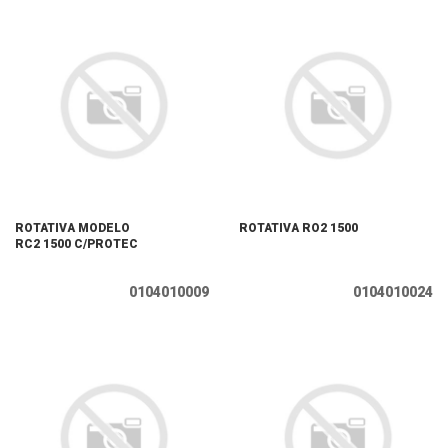
ROTATIVA MODELO
ROTATIVA RO2 1500
RC2 1500 C/PROTEC
0104010009
0104010024