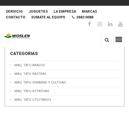
SERVICIO
JUGUETES
LA EMPRESA
MARCAS
CONTACTO
SUMATE AL EQUIPO
2683 0088
CATEGORIAS
MAQ. TATU ARADOS
MAQ. TATU RASTRAS
MAQ. TATU SEMBRAD Y CULTIVAD
MAQ. TATU ROTATIVAS
MAQ. TATU UTILITARIOS