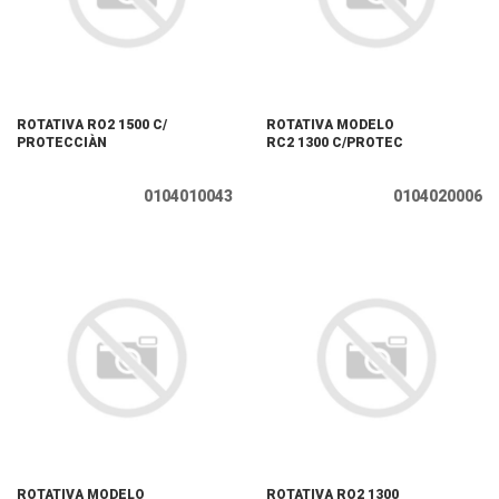
ROTATIVA RO2 1500 C/
ROTATIVA MODELO
PROTECCIÀN
RC2 1300 C/PROTEC
0104010043
0104020006
ROTATIVA MODELO
ROTATIVA RO2 1300