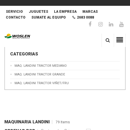
SERVICIO
JUGUETES
LA EMPRESA
MARCAS
CONTACTO
SUMATE AL EQUIPO
2683 0088
CATEGORIAS
MAQ. LANDINI TRACTOR MEDIANO
MAQ. LANDINI TRACTOR GRANDE
MAQ. LANDINI TRACTOR VIÑET/FRU
MAQUINARIA LANDINI
79 Items