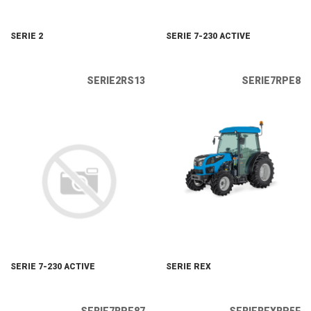
SERIE 2
SERIE 7-230 ACTIVE
SERIE2RS13
SERIE7RPE8
SERIE 7-230 ACTIVE
SERIE REX