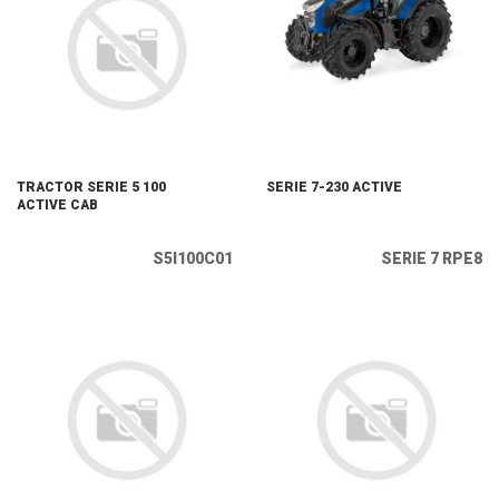
TRACTOR SERIE 5 100
SERIE 7-230 ACTIVE
ACTIVE CAB
S5I100C01
SERIE 7 RPE8