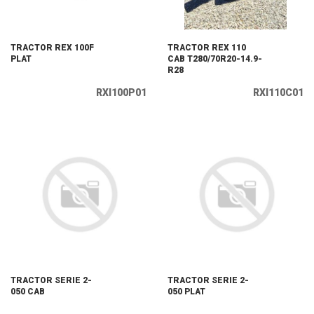
TRACTOR REX 100F
TRACTOR REX 110
PLAT
CAB T280/70R20-14.9-
R28
RXI100P01
RXI110C01
TRACTOR SERIE 2-
TRACTOR SERIE 2-
050 CAB
050 PLAT