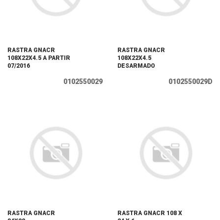
RASTRA GNACR
RASTRA GNACR
108X22X4.5 A PARTIR
108X22X4.5
07/2016
DESARMADO
0102550029
0102550029D
RASTRA GNACR
RASTRA GNACR 108 X