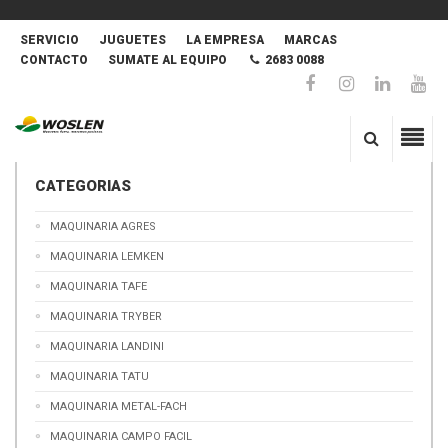
SERVICIO
JUGUETES
LA EMPRESA
MARCAS
CONTACTO
SUMATE AL EQUIPO
2683 0088
CATEGORIAS
MAQUINARIA AGRES
MAQUINARIA LEMKEN
MAQUINARIA TAFE
MAQUINARIA TRYBER
MAQUINARIA LANDINI
MAQUINARIA TATU
MAQUINARIA METAL-FACH
MAQUINARIA CAMPO FACIL