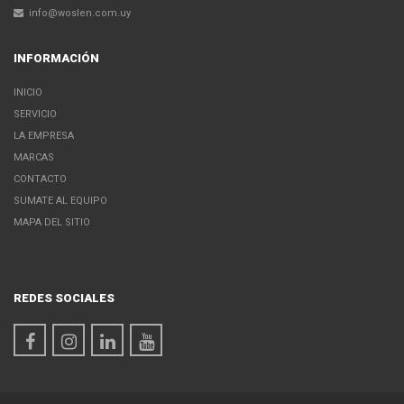
info@woslen.com.uy
INFORMACIÓN
INICIO
SERVICIO
LA EMPRESA
MARCAS
CONTACTO
SUMATE AL EQUIPO
MAPA DEL SITIO
REDES SOCIALES