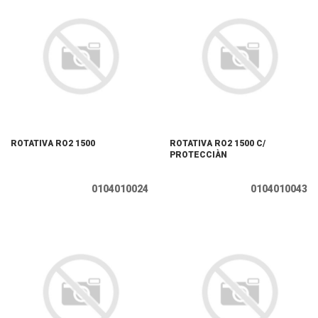
ROTATIVA RO2 1500
ROTATIVA RO2 1500 C/
PROTECCIÀN
0104010024
0104010043