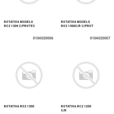
ROTATIVA MODELO
ROTATIVA MODELO
RC2 1300 C/PROTEC
RO2 1300C/R C/PROT
0104020006
0104020007
ROTATIVA RO2 1300
ROTATIVA RC2 1200
C/R