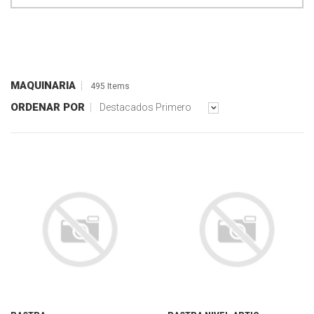
MAQUINARIA
495 Items
ORDENAR POR
Destacados Primero