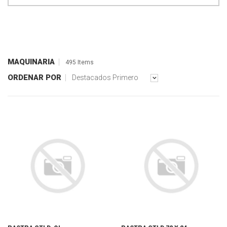
MAQUINARIA
495 Items
ORDENAR POR
Destacados Primero