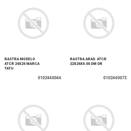
RASTRA MODELO
RASTRA ARAD. ATCR
ATCR 24X26 MARCA
22X26X6.00 DM DR
TATU
0102440044
0102440073