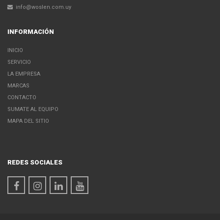
info@woslen.com.uy
INFORMACIÓN
INICIO
SERVICIO
LA EMPRESA
MARCAS
CONTACTO
SUMATE AL EQUIPO
MAPA DEL SITIO
REDES SOCIALES