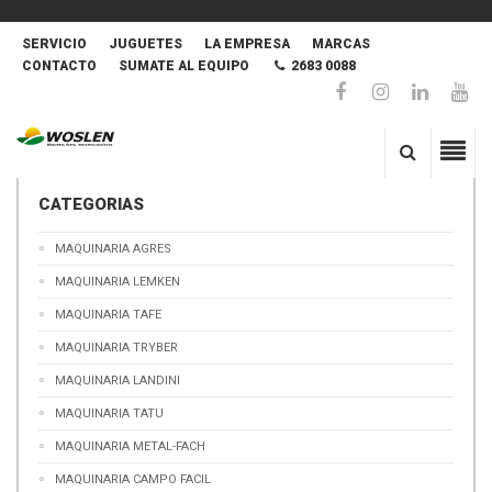
SERVICIO
JUGUETES
LA EMPRESA
MARCAS
CONTACTO
SUMATE AL EQUIPO
2683 0088
CATEGORIAS
MAQUINARIA AGRES
MAQUINARIA LEMKEN
MAQUINARIA TAFE
MAQUINARIA TRYBER
MAQUINARIA LANDINI
MAQUINARIA TATU
MAQUINARIA METAL-FACH
MAQUINARIA CAMPO FACIL