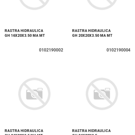
RASTRA HIDRAULICA
RASTRA HIDRAULICA
GH 16X20X3.50 MA MT
GH 20X20X3.50 MA MT
0102190002
0102190004
RASTRA HIDRAULICA
RASTRA HIDRAULICA