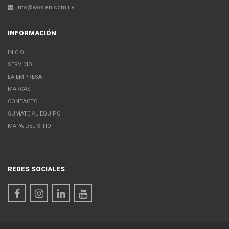
info@woslen.com.uy
INFORMACIÓN
INICIO
SERVICIO
LA EMPRESA
MARCAS
CONTACTO
SUMATE AL EQUIPO
MAPA DEL SITIO
REDES SOCIALES