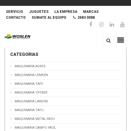
SERVICIO
JUGUETES
LA EMPRESA
MARCAS
CONTACTO
SUMATE AL EQUIPO
2683 0088
CATEGORIAS
MAQUINARIA AGRES
MAQUINARIA LEMKEN
MAQUINARIA TAFE
MAQUINARIA TRYBER
MAQUINARIA LANDINI
MAQUINARIA TATU
MAQUINARIA METAL-FACH
MAQUINARIA CAMPO FACIL