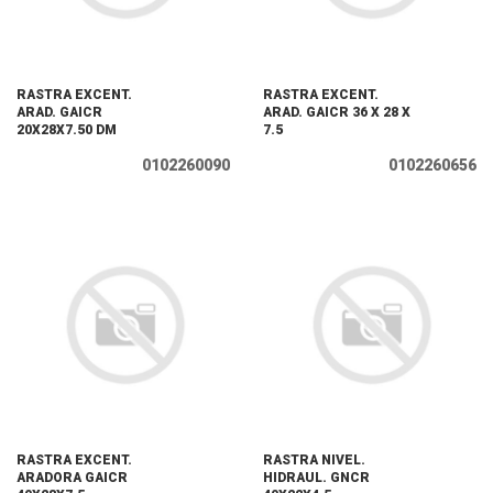
RASTRA EXCENT.
RASTRA EXCENT.
ARAD. GAICR
ARAD. GAICR 36 X 28 X
20X28X7.50 DM
7.5
0102260090
0102260656
RASTRA EXCENT.
RASTRA NIVEL.
ARADORA GAICR
HIDRAUL. GNCR