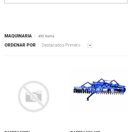
MAQUINARIA
495 Items
ORDENAR POR
Destacados Primero