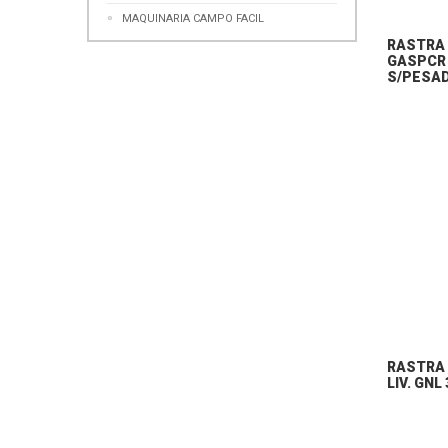
MAQUINARIA CAMPO FACIL
RASTRA
GASPCR 
S/PESAD
RASTRA
LIV. GNL