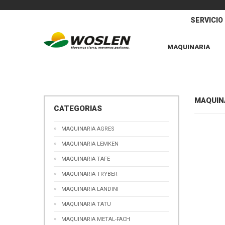
SERVICIO
MAQUINARIA
MAQUIN
CATEGORIAS
MAQUINARIA AGRES
MAQUINARIA LEMKEN
MAQUINARIA TAFE
MAQUINARIA TRYBER
MAQUINARIA LANDINI
MAQUINARIA TATU
MAQUINARIA METAL-FACH