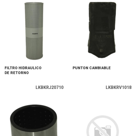
FILTRO HIDRAULICO
PUNTON CAMBIABLE
DE RETORNO
LKBKRJ20710
LKBKRV1018