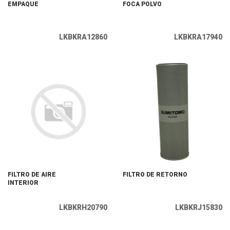
EMPAQUE
FOCA POLVO
LKBKRA12860
LKBKRA17940
FILTRO DE AIRE
FILTRO DE RETORNO
INTERIOR
LKBKRH20790
LKBKRJ15830