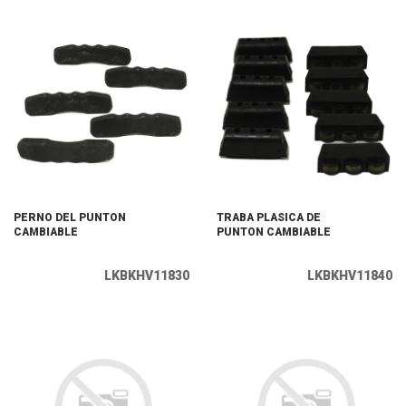
PERNO DEL PUNTON
TRABA PLASICA DE
CAMBIABLE
PUNTON CAMBIABLE
LKBKHV11830
LKBKHV11840