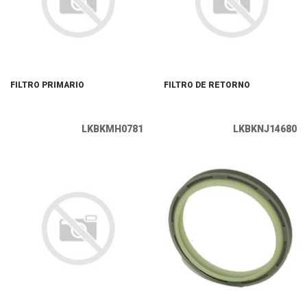
FILTRO PRIMARIO
FILTRO DE RETORNO
LKBKMH0781
LKBKNJ14680