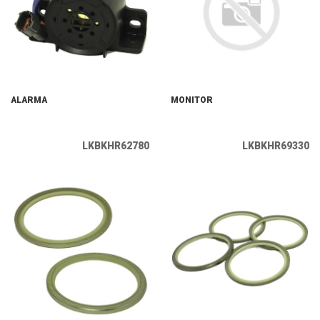
ALARMA
MONITOR
LKBKHR62780
LKBKHR69330