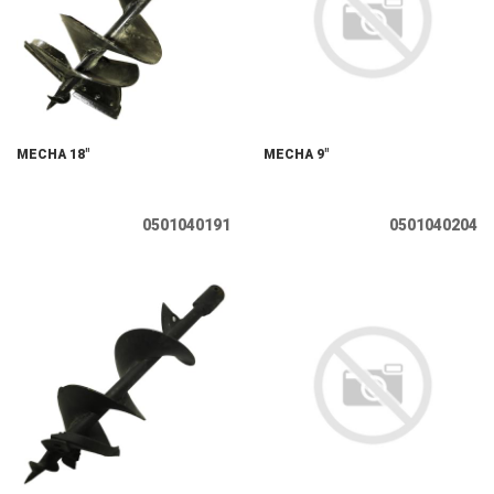
MECHA 18"
MECHA 9"
0501040191
0501040204