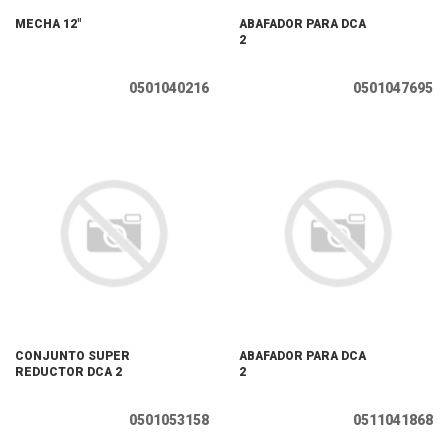
MECHA 12"
ABAFADOR PARA DCA
2
0501040216
0501047695
CONJUNTO SUPER
ABAFADOR PARA DCA
REDUCTOR DCA 2
2
0501053158
0511041868