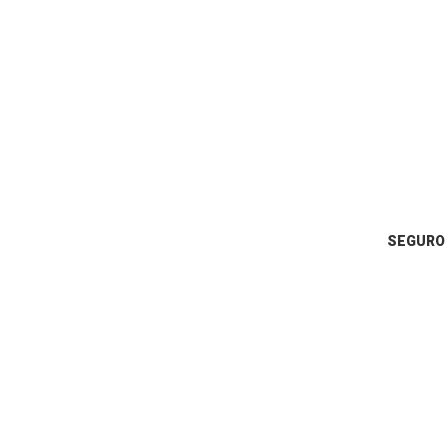
SEGURO 