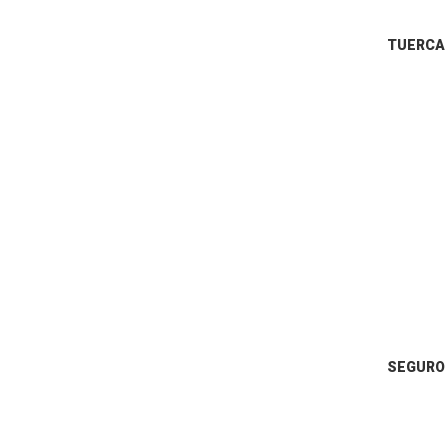
TUERCA
SEGURO