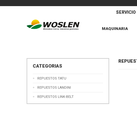
SERVICIO
MAQUINARIA
REPUES
CATEGORIAS
REPUESTOS TATU
REPUESTOS LANDINI
REPUESTOS LINK-BELT