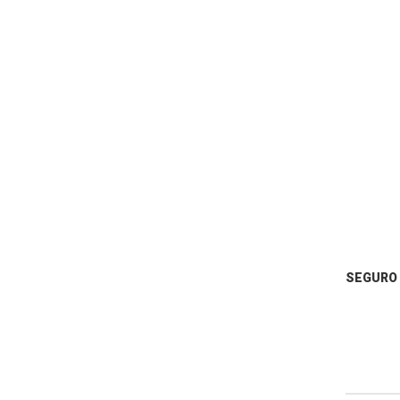
SEGURO