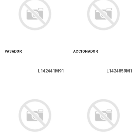
PASADOR
ACCIONADOR
L142441M91
L1424859M1