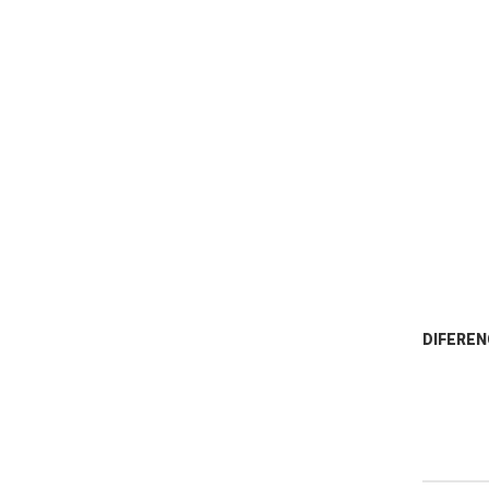
DIFEREN