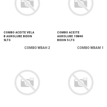
COMBO ACEITE VELA
COMBO ACEITE
B AGROLUBE BIDON
AGROLUBE 15W40
5LTS
BIDON 5 LTS
COMBO WBAH 2
COMBO WBAM 1