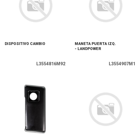
DISPOSITIVO CAMBIO
MANETA PUERTA IZQ.
- LANDPOWER
L3554816M92
L3554907M1