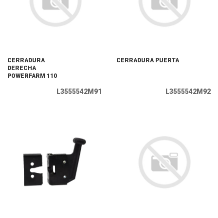
CERRADURA
CERRADURA PUERTA
DERECHA
POWERFARM 110
L3555542M91
L3555542M92