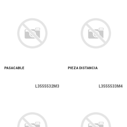
PASACABLE
PIEZA DISTANCIA
L3555532M3
L3555533M4