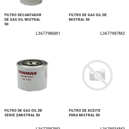
FILTRO DECANTADOR
FILTRO DE GAS OIL DE
DE GAS OIL MISTRAL
MISTRAL 50
50
L3677986M1
L3677987M2
FILTRO DE GAS OIL DE
FILTRO DE ACEITE
SERIE 2/MISTRAL 50
PARA MISTRAL 50