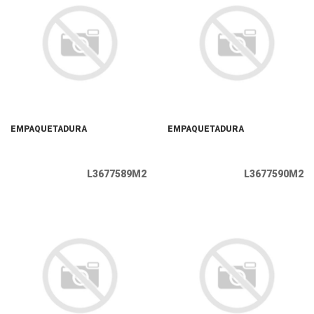
EMPAQUETADURA
EMPAQUETADURA
L3677589M2
L3677590M2