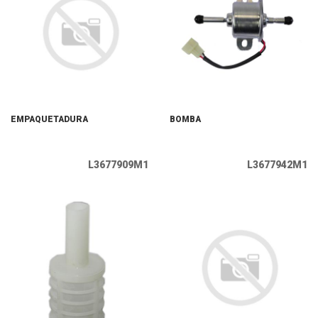
EMPAQUETADURA
BOMBA
L3677909M1
L3677942M1