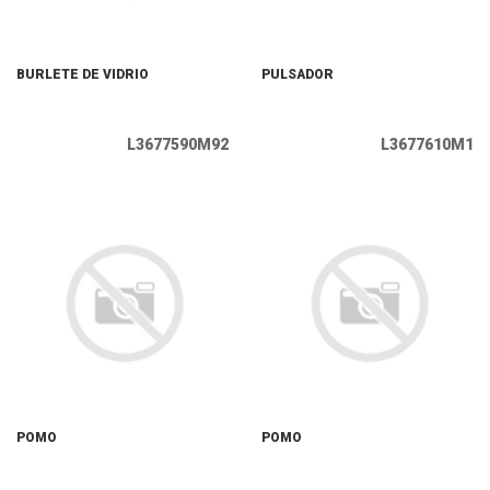
BURLETE DE VIDRIO
PULSADOR
L3677590M92
L3677610M1
POMO
POMO