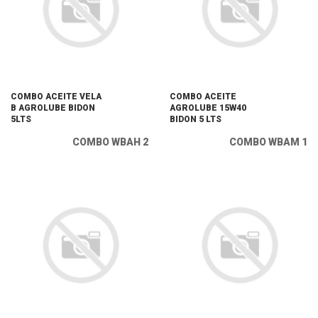
COMBO ACEITE VELA
COMBO ACEITE
B AGROLUBE BIDON
AGROLUBE 15W40
5LTS
BIDON 5 LTS
COMBO WBAH 2
COMBO WBAM 1