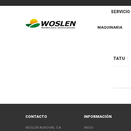
SERVICIO
MAQUINARIA
TATU
CONTACTO
INFORMACIÓN
WOSLEN AGROVIAL S.A.
INICIO