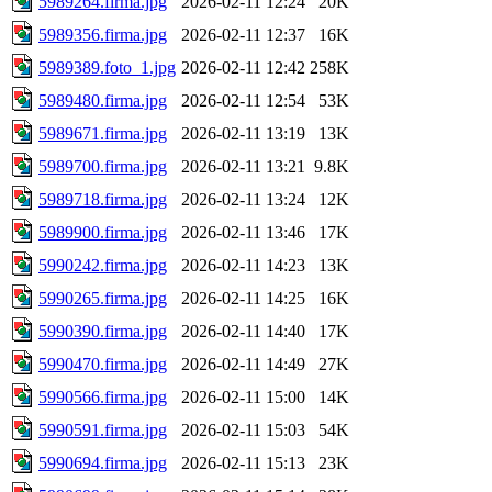
5989264.firma.jpg
2026-02-11 12:24
20K
5989356.firma.jpg
2026-02-11 12:37
16K
5989389.foto_1.jpg
2026-02-11 12:42
258K
5989480.firma.jpg
2026-02-11 12:54
53K
5989671.firma.jpg
2026-02-11 13:19
13K
5989700.firma.jpg
2026-02-11 13:21
9.8K
5989718.firma.jpg
2026-02-11 13:24
12K
5989900.firma.jpg
2026-02-11 13:46
17K
5990242.firma.jpg
2026-02-11 14:23
13K
5990265.firma.jpg
2026-02-11 14:25
16K
5990390.firma.jpg
2026-02-11 14:40
17K
5990470.firma.jpg
2026-02-11 14:49
27K
5990566.firma.jpg
2026-02-11 15:00
14K
5990591.firma.jpg
2026-02-11 15:03
54K
5990694.firma.jpg
2026-02-11 15:13
23K