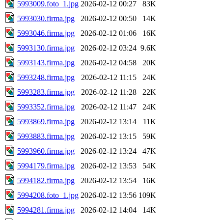
5993009.foto_1.jpg
2026-02-12 00:27
83K
5993030.firma.jpg
2026-02-12 00:50
14K
5993046.firma.jpg
2026-02-12 01:06
16K
5993130.firma.jpg
2026-02-12 03:24
9.6K
5993143.firma.jpg
2026-02-12 04:58
20K
5993248.firma.jpg
2026-02-12 11:15
24K
5993283.firma.jpg
2026-02-12 11:28
22K
5993352.firma.jpg
2026-02-12 11:47
24K
5993869.firma.jpg
2026-02-12 13:14
11K
5993883.firma.jpg
2026-02-12 13:15
59K
5993960.firma.jpg
2026-02-12 13:24
47K
5994179.firma.jpg
2026-02-12 13:53
54K
5994182.firma.jpg
2026-02-12 13:54
16K
5994208.foto_1.jpg
2026-02-12 13:56
109K
5994281.firma.jpg
2026-02-12 14:04
14K