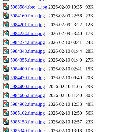
5983584.foto_1.jpg
2026-02-09 19:35
93K
5984169.firma.jpg
2026-02-09 22:56
23K
5984201.firma.jpg
2026-02-09 23:22
12K
5984224.firma.jpg
2026-02-09 23:40
17K
5984274.firma.jpg
2026-02-10 00:41
24K
5984348.firma.jpg
2026-02-10 01:44
28K
5984355.firma.jpg
2026-02-10 01:49
27K
5984400.firma.jpg
2026-02-10 02:41
15K
5984430.firma.jpg
2026-02-10 09:49
20K
5984490.firma.jpg
2026-02-10 11:05
29K
5984606.firma.jpg
2026-02-10 11:40
30K
5984962.firma.jpg
2026-02-10 12:33
48K
5985102.firma.jpg
2026-02-10 12:50
56K
5985158.firma.jpg
2026-02-10 12:57
23K
5985349.firma.jpg
2026-02-10 13:18
10K