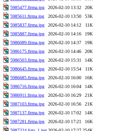
5985477.firma.jpg
2026-02-10 13:32
20K
5985611.firma.jpg
2026-02-10 13:50
53K
5985837.firma.jpg
2026-02-10 14:12
11K
5985887.firma.jpg
2026-02-10 14:16
19K
5986089.firma.jpg
2026-02-10 14:37
19K
5986175.firma.jpg
2026-02-10 14:46
20K
5986503.firma.jpg
2026-02-10 15:31
14K
5986645.firma.jpg
2026-02-10 15:54
11K
5986685.firma.jpg
2026-02-10 16:00
16K
5986716.firma.jpg
2026-02-10 16:04
14K
5986911.firma.jpg
2026-02-10 16:29
21K
5987103.firma.jpg
2026-02-10 16:56
21K
5987137.firma.jpg
2026-02-10 17:02
14K
5987281.firma.jpg
2026-02-10 17:21
16K
5987324.foto_1.jpg
2026-02-10 17:27
254K