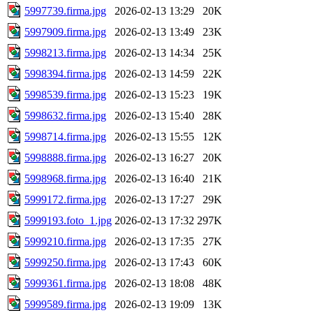
5997739.firma.jpg
2026-02-13 13:29
20K
5997909.firma.jpg
2026-02-13 13:49
23K
5998213.firma.jpg
2026-02-13 14:34
25K
5998394.firma.jpg
2026-02-13 14:59
22K
5998539.firma.jpg
2026-02-13 15:23
19K
5998632.firma.jpg
2026-02-13 15:40
28K
5998714.firma.jpg
2026-02-13 15:55
12K
5998888.firma.jpg
2026-02-13 16:27
20K
5998968.firma.jpg
2026-02-13 16:40
21K
5999172.firma.jpg
2026-02-13 17:27
29K
5999193.foto_1.jpg
2026-02-13 17:32
297K
5999210.firma.jpg
2026-02-13 17:35
27K
5999250.firma.jpg
2026-02-13 17:43
60K
5999361.firma.jpg
2026-02-13 18:08
48K
5999589.firma.jpg
2026-02-13 19:09
13K