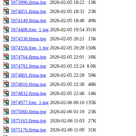
5973996.firma.jpg
2026-02-05 18:22
13K
5974051.firma.jpg
2026-02-05 18:32
23K
5974149.firma.jpg
2026-02-05 18:48
49K
5974408.foto_1.jpg
2026-02-05 19:54
351K
5974538.firma.jpg
2026-02-05 20:21
15K
5974556.foto_1.jpg
2026-02-05 20:28
150K
5974764.firma.jpg
2026-02-05 22:01
18K
5974792.firma.jpg
2026-02-05 22:24
8.0K
5974801.firma.jpg
2026-02-05 22:28
59K
5974816.firma.jpg
2026-02-05 22:38
48K
5974832.firma.jpg
2026-02-05 22:48
14K
5974977.foto_1.jpg
2026-02-06 00:10
135K
5975060.firma.jpg
2026-02-06 01:19
23K
5975163.firma.jpg
2026-02-06 11:03
27K
5975176.firma.jpg
2026-02-06 11:09
31K