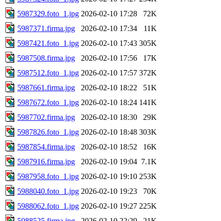
5987329.foto_1.jpg
2026-02-10 17:28
72K
5987371.firma.jpg
2026-02-10 17:34
11K
5987421.foto_1.jpg
2026-02-10 17:43
305K
5987508.firma.jpg
2026-02-10 17:56
17K
5987512.foto_1.jpg
2026-02-10 17:57
372K
5987661.firma.jpg
2026-02-10 18:22
51K
5987672.foto_1.jpg
2026-02-10 18:24
141K
5987702.firma.jpg
2026-02-10 18:30
29K
5987826.foto_1.jpg
2026-02-10 18:48
303K
5987854.firma.jpg
2026-02-10 18:52
16K
5987916.firma.jpg
2026-02-10 19:04
7.1K
5987958.foto_1.jpg
2026-02-10 19:10
253K
5988040.foto_1.jpg
2026-02-10 19:23
70K
5988062.foto_1.jpg
2026-02-10 19:27
225K
5988525.firma.jpg
2026-02-10 22:29
21K