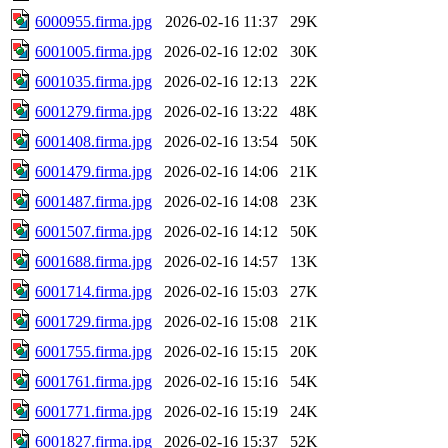
6000955.firma.jpg
2026-02-16 11:37
29K
6001005.firma.jpg
2026-02-16 12:02
30K
6001035.firma.jpg
2026-02-16 12:13
22K
6001279.firma.jpg
2026-02-16 13:22
48K
6001408.firma.jpg
2026-02-16 13:54
50K
6001479.firma.jpg
2026-02-16 14:06
21K
6001487.firma.jpg
2026-02-16 14:08
23K
6001507.firma.jpg
2026-02-16 14:12
50K
6001688.firma.jpg
2026-02-16 14:57
13K
6001714.firma.jpg
2026-02-16 15:03
27K
6001729.firma.jpg
2026-02-16 15:08
21K
6001755.firma.jpg
2026-02-16 15:15
20K
6001761.firma.jpg
2026-02-16 15:16
54K
6001771.firma.jpg
2026-02-16 15:19
24K
6001827.firma.jpg
2026-02-16 15:37
52K