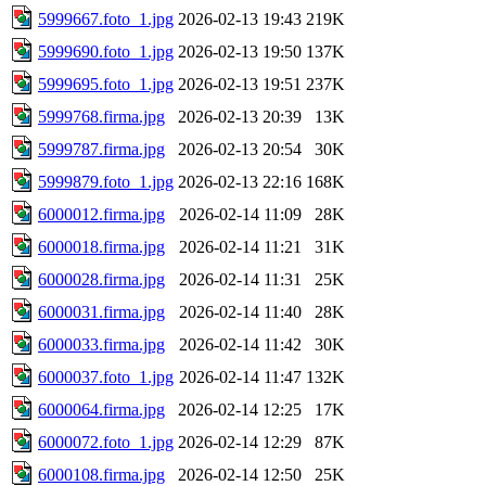
5999667.foto_1.jpg
2026-02-13 19:43
219K
5999690.foto_1.jpg
2026-02-13 19:50
137K
5999695.foto_1.jpg
2026-02-13 19:51
237K
5999768.firma.jpg
2026-02-13 20:39
13K
5999787.firma.jpg
2026-02-13 20:54
30K
5999879.foto_1.jpg
2026-02-13 22:16
168K
6000012.firma.jpg
2026-02-14 11:09
28K
6000018.firma.jpg
2026-02-14 11:21
31K
6000028.firma.jpg
2026-02-14 11:31
25K
6000031.firma.jpg
2026-02-14 11:40
28K
6000033.firma.jpg
2026-02-14 11:42
30K
6000037.foto_1.jpg
2026-02-14 11:47
132K
6000064.firma.jpg
2026-02-14 12:25
17K
6000072.foto_1.jpg
2026-02-14 12:29
87K
6000108.firma.jpg
2026-02-14 12:50
25K