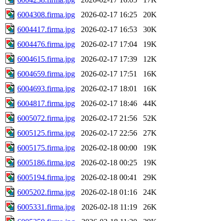
6004308.firma.jpg
2026-02-17 16:25
20K
6004417.firma.jpg
2026-02-17 16:53
30K
6004476.firma.jpg
2026-02-17 17:04
19K
6004615.firma.jpg
2026-02-17 17:39
12K
6004659.firma.jpg
2026-02-17 17:51
16K
6004693.firma.jpg
2026-02-17 18:01
16K
6004817.firma.jpg
2026-02-17 18:46
44K
6005072.firma.jpg
2026-02-17 21:56
52K
6005125.firma.jpg
2026-02-17 22:56
27K
6005175.firma.jpg
2026-02-18 00:00
19K
6005186.firma.jpg
2026-02-18 00:25
19K
6005194.firma.jpg
2026-02-18 00:41
29K
6005202.firma.jpg
2026-02-18 01:16
24K
6005331.firma.jpg
2026-02-18 11:19
26K