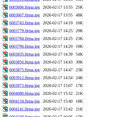
6003606.firma.jpg
2026-02-17 13:55
25K
6003607.firma.jpg
2026-02-17 13:55
48K
6003743.firma.jpg
2026-02-17 14:19
16K
6003779.firma.jpg
2026-02-17 14:25
29K
6003784.firma.jpg
2026-02-17 14:25
23K
6003796.firma.jpg
2026-02-17 14:29
19K
6003835.firma.jpg
2026-02-17 14:39
54K
6003856.firma.jpg
2026-02-17 14:43
39K
6003875.firma.jpg
2026-02-17 14:47
23K
6003912.firma.jpg
2026-02-17 14:54
24K
6003973.firma.jpg
2026-02-17 15:07
17K
6004080.firma.jpg
2026-02-17 15:32
21K
6004134.firma.jpg
2026-02-17 15:40
18K
6004141.firma.jpg
2026-02-17 15:42
21K
6004238.firma.jpg
2026-02-17 16:05
17K