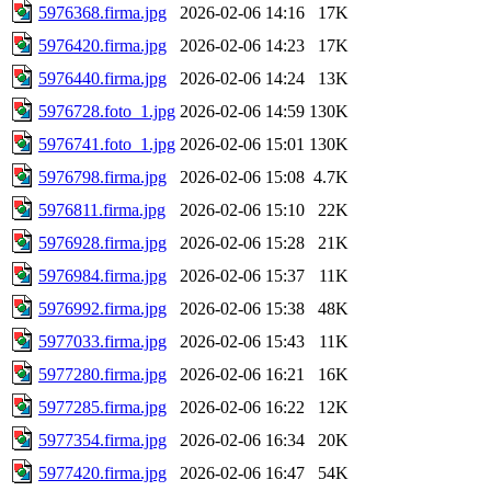
5976368.firma.jpg
2026-02-06 14:16
17K
5976420.firma.jpg
2026-02-06 14:23
17K
5976440.firma.jpg
2026-02-06 14:24
13K
5976728.foto_1.jpg
2026-02-06 14:59
130K
5976741.foto_1.jpg
2026-02-06 15:01
130K
5976798.firma.jpg
2026-02-06 15:08
4.7K
5976811.firma.jpg
2026-02-06 15:10
22K
5976928.firma.jpg
2026-02-06 15:28
21K
5976984.firma.jpg
2026-02-06 15:37
11K
5976992.firma.jpg
2026-02-06 15:38
48K
5977033.firma.jpg
2026-02-06 15:43
11K
5977280.firma.jpg
2026-02-06 16:21
16K
5977285.firma.jpg
2026-02-06 16:22
12K
5977354.firma.jpg
2026-02-06 16:34
20K
5977420.firma.jpg
2026-02-06 16:47
54K