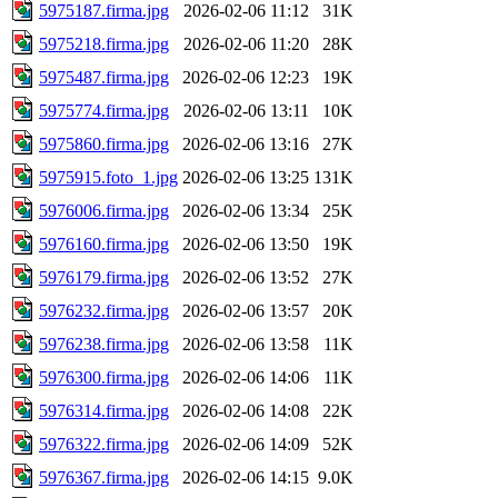
5975187.firma.jpg
2026-02-06 11:12
31K
5975218.firma.jpg
2026-02-06 11:20
28K
5975487.firma.jpg
2026-02-06 12:23
19K
5975774.firma.jpg
2026-02-06 13:11
10K
5975860.firma.jpg
2026-02-06 13:16
27K
5975915.foto_1.jpg
2026-02-06 13:25
131K
5976006.firma.jpg
2026-02-06 13:34
25K
5976160.firma.jpg
2026-02-06 13:50
19K
5976179.firma.jpg
2026-02-06 13:52
27K
5976232.firma.jpg
2026-02-06 13:57
20K
5976238.firma.jpg
2026-02-06 13:58
11K
5976300.firma.jpg
2026-02-06 14:06
11K
5976314.firma.jpg
2026-02-06 14:08
22K
5976322.firma.jpg
2026-02-06 14:09
52K
5976367.firma.jpg
2026-02-06 14:15
9.0K