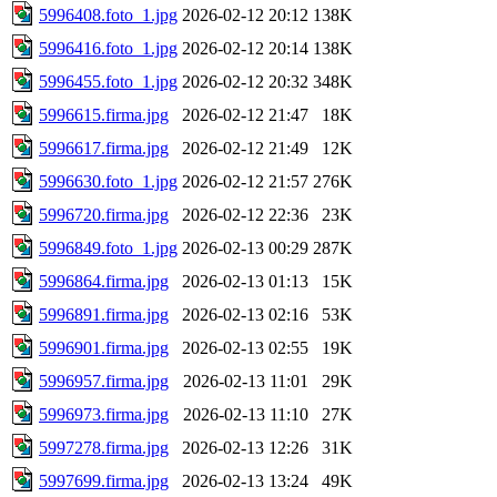
5996408.foto_1.jpg
2026-02-12 20:12
138K
5996416.foto_1.jpg
2026-02-12 20:14
138K
5996455.foto_1.jpg
2026-02-12 20:32
348K
5996615.firma.jpg
2026-02-12 21:47
18K
5996617.firma.jpg
2026-02-12 21:49
12K
5996630.foto_1.jpg
2026-02-12 21:57
276K
5996720.firma.jpg
2026-02-12 22:36
23K
5996849.foto_1.jpg
2026-02-13 00:29
287K
5996864.firma.jpg
2026-02-13 01:13
15K
5996891.firma.jpg
2026-02-13 02:16
53K
5996901.firma.jpg
2026-02-13 02:55
19K
5996957.firma.jpg
2026-02-13 11:01
29K
5996973.firma.jpg
2026-02-13 11:10
27K
5997278.firma.jpg
2026-02-13 12:26
31K
5997699.firma.jpg
2026-02-13 13:24
49K