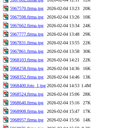
5967570.firma.jpg
2026-02-04 13:23
20K
5967598.firma.jpg
2026-02-04 13:26
10K
5967662.firma.jpg
2026-02-04 13:34
24K
5967777.firma.jpg
2026-02-04 13:48
29K
5967831.firma.jpg
2026-02-04 13:55
22K
5967861.firma.jpg
2026-02-04 13:58
30K
5968103.firma.jpg
2026-02-04 14:21
22K
5968258.firma.jpg
2026-02-04 14:36
16K
5968352.firma.jpg
2026-02-04 14:46
13K
5968400.foto_1.jpg
2026-02-04 14:53
1.4M
5968524.firma.jpg
2026-02-04 15:06
28K
5968640.firma.jpg
2026-02-04 15:16
27K
5968908.firma.jpg
2026-02-04 15:47
17K
5968957.firma.jpg
2026-02-04 15:56
14K