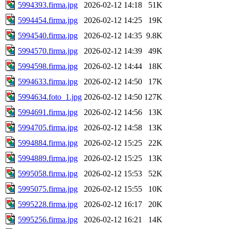
5994393.firma.jpg
2026-02-12 14:18
51K
5994454.firma.jpg
2026-02-12 14:25
19K
5994540.firma.jpg
2026-02-12 14:35
9.8K
5994570.firma.jpg
2026-02-12 14:39
49K
5994598.firma.jpg
2026-02-12 14:44
18K
5994633.firma.jpg
2026-02-12 14:50
17K
5994634.foto_1.jpg
2026-02-12 14:50
127K
5994691.firma.jpg
2026-02-12 14:56
13K
5994705.firma.jpg
2026-02-12 14:58
13K
5994884.firma.jpg
2026-02-12 15:25
22K
5994889.firma.jpg
2026-02-12 15:25
13K
5995058.firma.jpg
2026-02-12 15:53
52K
5995075.firma.jpg
2026-02-12 15:55
10K
5995228.firma.jpg
2026-02-12 16:17
20K
5995256.firma.jpg
2026-02-12 16:21
14K