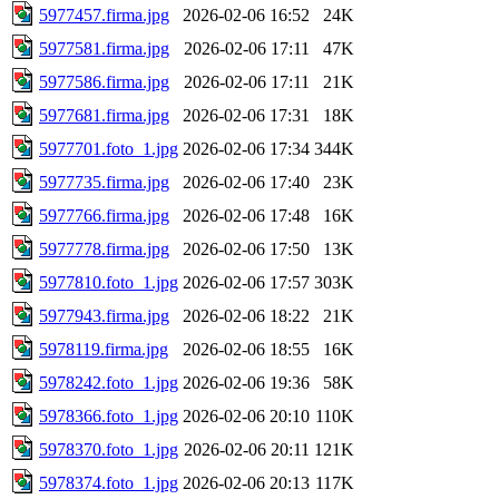
5977457.firma.jpg
2026-02-06 16:52
24K
5977581.firma.jpg
2026-02-06 17:11
47K
5977586.firma.jpg
2026-02-06 17:11
21K
5977681.firma.jpg
2026-02-06 17:31
18K
5977701.foto_1.jpg
2026-02-06 17:34
344K
5977735.firma.jpg
2026-02-06 17:40
23K
5977766.firma.jpg
2026-02-06 17:48
16K
5977778.firma.jpg
2026-02-06 17:50
13K
5977810.foto_1.jpg
2026-02-06 17:57
303K
5977943.firma.jpg
2026-02-06 18:22
21K
5978119.firma.jpg
2026-02-06 18:55
16K
5978242.foto_1.jpg
2026-02-06 19:36
58K
5978366.foto_1.jpg
2026-02-06 20:10
110K
5978370.foto_1.jpg
2026-02-06 20:11
121K
5978374.foto_1.jpg
2026-02-06 20:13
117K