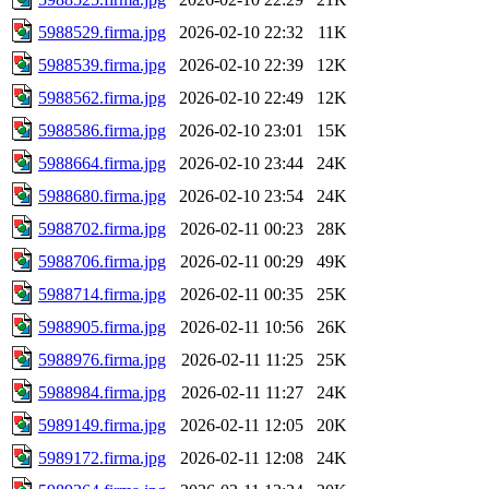
5988529.firma.jpg
2026-02-10 22:32
11K
5988539.firma.jpg
2026-02-10 22:39
12K
5988562.firma.jpg
2026-02-10 22:49
12K
5988586.firma.jpg
2026-02-10 23:01
15K
5988664.firma.jpg
2026-02-10 23:44
24K
5988680.firma.jpg
2026-02-10 23:54
24K
5988702.firma.jpg
2026-02-11 00:23
28K
5988706.firma.jpg
2026-02-11 00:29
49K
5988714.firma.jpg
2026-02-11 00:35
25K
5988905.firma.jpg
2026-02-11 10:56
26K
5988976.firma.jpg
2026-02-11 11:25
25K
5988984.firma.jpg
2026-02-11 11:27
24K
5989149.firma.jpg
2026-02-11 12:05
20K
5989172.firma.jpg
2026-02-11 12:08
24K