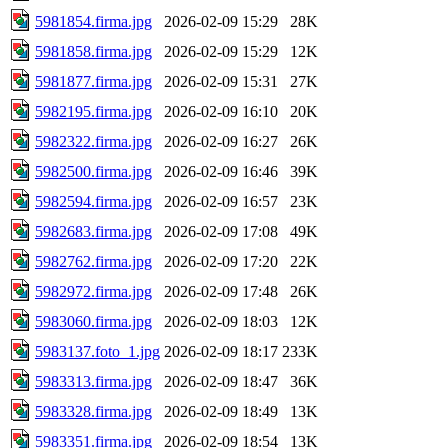
5981854.firma.jpg
2026-02-09 15:29
28K
5981858.firma.jpg
2026-02-09 15:29
12K
5981877.firma.jpg
2026-02-09 15:31
27K
5982195.firma.jpg
2026-02-09 16:10
20K
5982322.firma.jpg
2026-02-09 16:27
26K
5982500.firma.jpg
2026-02-09 16:46
39K
5982594.firma.jpg
2026-02-09 16:57
23K
5982683.firma.jpg
2026-02-09 17:08
49K
5982762.firma.jpg
2026-02-09 17:20
22K
5982972.firma.jpg
2026-02-09 17:48
26K
5983060.firma.jpg
2026-02-09 18:03
12K
5983137.foto_1.jpg
2026-02-09 18:17
233K
5983313.firma.jpg
2026-02-09 18:47
36K
5983328.firma.jpg
2026-02-09 18:49
13K
5983351.firma.jpg
2026-02-09 18:54
13K