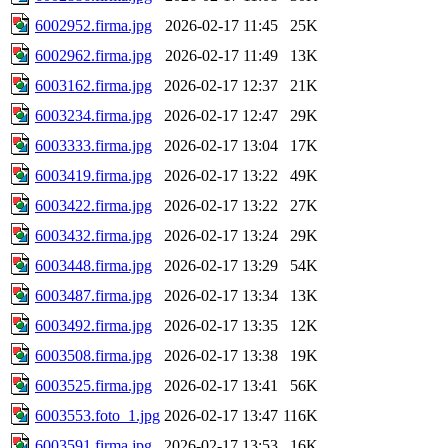
6002952.firma.jpg
2026-02-17 11:45
25K
6002962.firma.jpg
2026-02-17 11:49
13K
6003162.firma.jpg
2026-02-17 12:37
21K
6003234.firma.jpg
2026-02-17 12:47
29K
6003333.firma.jpg
2026-02-17 13:04
17K
6003419.firma.jpg
2026-02-17 13:22
49K
6003422.firma.jpg
2026-02-17 13:22
27K
6003432.firma.jpg
2026-02-17 13:24
29K
6003448.firma.jpg
2026-02-17 13:29
54K
6003487.firma.jpg
2026-02-17 13:34
13K
6003492.firma.jpg
2026-02-17 13:35
12K
6003508.firma.jpg
2026-02-17 13:38
19K
6003525.firma.jpg
2026-02-17 13:41
56K
6003553.foto_1.jpg
2026-02-17 13:47
116K
6003591.firma.jpg
2026-02-17 13:53
16K