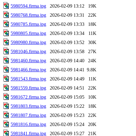
5980594.firma.jpg
2026-02-09 13:12
19K
5980768.firma.jpg
2026-02-09 13:31
22K
5980785.firma.jpg
2026-02-09 13:33
18K
5980805.firma.jpg
2026-02-09 13:34
11K
5980980.firma.jpg
2026-02-09 13:52
30K
5981046.firma.jpg
2026-02-09 13:58
27K
5981460.firma.jpg
2026-02-09 14:40
24K
5981466.firma.jpg
2026-02-09 14:41
9.8K
5981543.firma.jpg
2026-02-09 14:49
11K
5981559.firma.jpg
2026-02-09 14:51
22K
5981672.firma.jpg
2026-02-09 15:05
10K
5981803.firma.jpg
2026-02-09 15:22
18K
5981807.firma.jpg
2026-02-09 15:23
22K
5981816.firma.jpg
2026-02-09 15:24
20K
5981841.firma.jpg
2026-02-09 15:27
21K