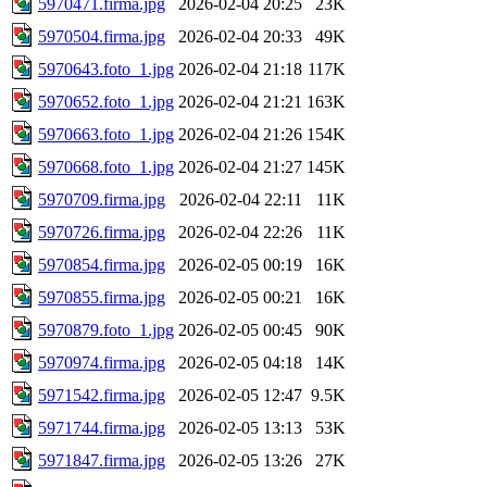
5970471.firma.jpg
2026-02-04 20:25
23K
5970504.firma.jpg
2026-02-04 20:33
49K
5970643.foto_1.jpg
2026-02-04 21:18
117K
5970652.foto_1.jpg
2026-02-04 21:21
163K
5970663.foto_1.jpg
2026-02-04 21:26
154K
5970668.foto_1.jpg
2026-02-04 21:27
145K
5970709.firma.jpg
2026-02-04 22:11
11K
5970726.firma.jpg
2026-02-04 22:26
11K
5970854.firma.jpg
2026-02-05 00:19
16K
5970855.firma.jpg
2026-02-05 00:21
16K
5970879.foto_1.jpg
2026-02-05 00:45
90K
5970974.firma.jpg
2026-02-05 04:18
14K
5971542.firma.jpg
2026-02-05 12:47
9.5K
5971744.firma.jpg
2026-02-05 13:13
53K
5971847.firma.jpg
2026-02-05 13:26
27K