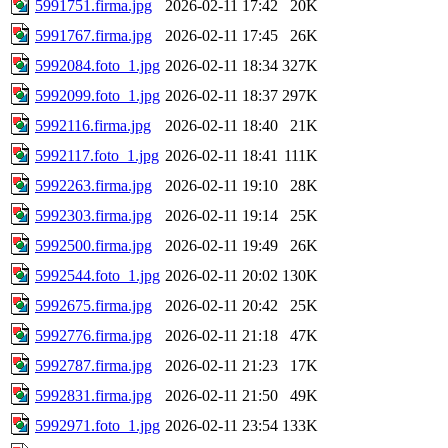
5991751.firma.jpg
2026-02-11 17:42
20K
5991767.firma.jpg
2026-02-11 17:45
26K
5992084.foto_1.jpg
2026-02-11 18:34
327K
5992099.foto_1.jpg
2026-02-11 18:37
297K
5992116.firma.jpg
2026-02-11 18:40
21K
5992117.foto_1.jpg
2026-02-11 18:41
111K
5992263.firma.jpg
2026-02-11 19:10
28K
5992303.firma.jpg
2026-02-11 19:14
25K
5992500.firma.jpg
2026-02-11 19:49
26K
5992544.foto_1.jpg
2026-02-11 20:02
130K
5992675.firma.jpg
2026-02-11 20:42
25K
5992776.firma.jpg
2026-02-11 21:18
47K
5992787.firma.jpg
2026-02-11 21:23
17K
5992831.firma.jpg
2026-02-11 21:50
49K
5992971.foto_1.jpg
2026-02-11 23:54
133K