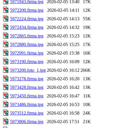
5971943.firma.jpg
2026-02-05 13:40
17K
5972200.firma.jpg
2026-02-05 14:11
12K
5972224.firma.jpg
2026-02-05 14:13
55K
5972434.firma.jpg
2026-02-05 14:32
19K
5972865.firma.jpg
2026-02-05 15:23
12K
5972880.firma.jpg
2026-02-05 15:25
17K
5972991.firma.jpg
2026-02-05 15:38
16K
5973190.firma.jpg
2026-02-05 16:09
12K
5973200.foto_1.jpg
2026-02-05 16:12
266K
5973278.firma.jpg
2026-02-05 16:20
13K
5973428.firma.jpg
2026-02-05 16:42
13K
5973450.firma.jpg
2026-02-05 16:47
11K
5973486.firma.jpg
2026-02-05 16:53
10K
5973512.firma.jpg
2026-02-05 16:58
24K
5973806.firma.jpg
2026-02-05 17:51
21K