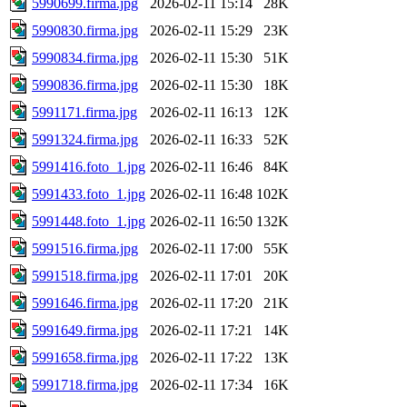
5990699.firma.jpg
2026-02-11 15:14
28K
5990830.firma.jpg
2026-02-11 15:29
23K
5990834.firma.jpg
2026-02-11 15:30
51K
5990836.firma.jpg
2026-02-11 15:30
18K
5991171.firma.jpg
2026-02-11 16:13
12K
5991324.firma.jpg
2026-02-11 16:33
52K
5991416.foto_1.jpg
2026-02-11 16:46
84K
5991433.foto_1.jpg
2026-02-11 16:48
102K
5991448.foto_1.jpg
2026-02-11 16:50
132K
5991516.firma.jpg
2026-02-11 17:00
55K
5991518.firma.jpg
2026-02-11 17:01
20K
5991646.firma.jpg
2026-02-11 17:20
21K
5991649.firma.jpg
2026-02-11 17:21
14K
5991658.firma.jpg
2026-02-11 17:22
13K
5991718.firma.jpg
2026-02-11 17:34
16K