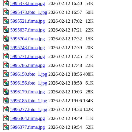
5995373.firma.jpg
2026-02-12 16:40
53K
5995478.foto_1.jpg
2026-02-12 16:57
50K
5995521.firma.jpg
2026-02-12 17:02
12K
5995637.firma.jpg
2026-02-12 17:21
22K
5995704.firma.jpg
2026-02-12 17:32
15K
5995743.firma.jpg
2026-02-12 17:39
20K
5995771.firma.jpg
2026-02-12 17:45
21K
5995786.firma.jpg
2026-02-12 17:48
22K
5996150.foto_1.jpg
2026-02-12 18:56
408K
5996156.foto_1.jpg
2026-02-12 18:58
61K
5996179.firma.jpg
2026-02-12 19:03
28K
5996185.foto_1.jpg
2026-02-12 19:06
134K
5996277.foto_1.jpg
2026-02-12 19:24
142K
5996364.firma.jpg
2026-02-12 19:49
11K
5996377.firma.jpg
2026-02-12 19:54
52K