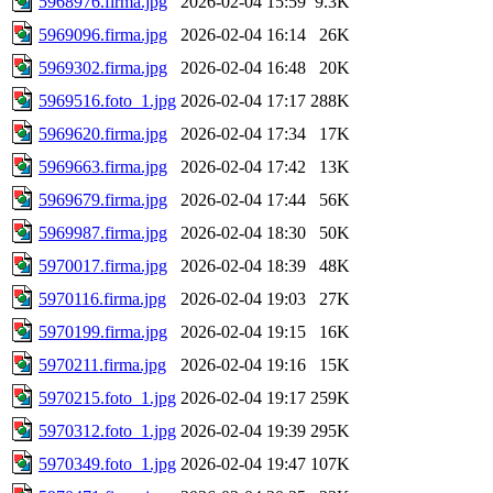
5968976.firma.jpg
2026-02-04 15:59
9.3K
5969096.firma.jpg
2026-02-04 16:14
26K
5969302.firma.jpg
2026-02-04 16:48
20K
5969516.foto_1.jpg
2026-02-04 17:17
288K
5969620.firma.jpg
2026-02-04 17:34
17K
5969663.firma.jpg
2026-02-04 17:42
13K
5969679.firma.jpg
2026-02-04 17:44
56K
5969987.firma.jpg
2026-02-04 18:30
50K
5970017.firma.jpg
2026-02-04 18:39
48K
5970116.firma.jpg
2026-02-04 19:03
27K
5970199.firma.jpg
2026-02-04 19:15
16K
5970211.firma.jpg
2026-02-04 19:16
15K
5970215.foto_1.jpg
2026-02-04 19:17
259K
5970312.foto_1.jpg
2026-02-04 19:39
295K
5970349.foto_1.jpg
2026-02-04 19:47
107K