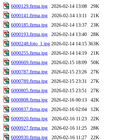
6000129.firma.jpg
2026-02-14 13:08
29K
6000141.firma.jpg
2026-02-14 13:11
21K
6000185.firma.jpg
2026-02-14 13:37
23K
6000193.firma.jpg
2026-02-14 13:40
28K
6000248.foto_1.jpg
2026-02-14 14:15
363K
6000255.firma.jpg
2026-02-14 14:19
21K
6000669.firma.jpg
2026-02-15 18:09
50K
6000787.firma.jpg
2026-02-15 23:26
27K
6000789.firma.jpg
2026-02-15 23:31
27K
6000805.firma.jpg
2026-02-15 23:51
27K
6000808.firma.jpg
2026-02-16 00:13
42K
6000837.firma.jpg
2026-02-16 02:04
12K
6000920.firma.jpg
2026-02-16 11:23
22K
6000927.firma.jpg
2026-02-16 11:25
28K
6000930.firma.jpg
2026-02-16 11:27
22K