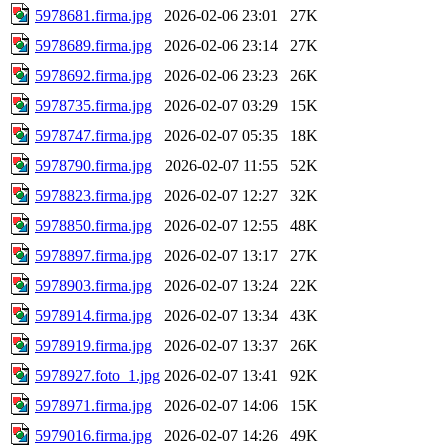
5978681.firma.jpg
2026-02-06 23:01
27K
5978689.firma.jpg
2026-02-06 23:14
27K
5978692.firma.jpg
2026-02-06 23:23
26K
5978735.firma.jpg
2026-02-07 03:29
15K
5978747.firma.jpg
2026-02-07 05:35
18K
5978790.firma.jpg
2026-02-07 11:55
52K
5978823.firma.jpg
2026-02-07 12:27
32K
5978850.firma.jpg
2026-02-07 12:55
48K
5978897.firma.jpg
2026-02-07 13:17
27K
5978903.firma.jpg
2026-02-07 13:24
22K
5978914.firma.jpg
2026-02-07 13:34
43K
5978919.firma.jpg
2026-02-07 13:37
26K
5978927.foto_1.jpg
2026-02-07 13:41
92K
5978971.firma.jpg
2026-02-07 14:06
15K
5979016.firma.jpg
2026-02-07 14:26
49K