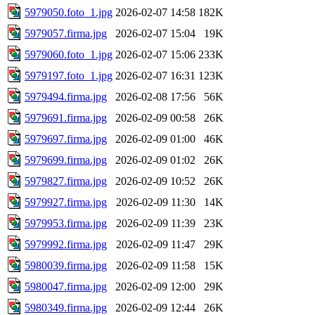
5979050.foto_1.jpg
2026-02-07 14:58
182K
5979057.firma.jpg
2026-02-07 15:04
19K
5979060.foto_1.jpg
2026-02-07 15:06
233K
5979197.foto_1.jpg
2026-02-07 16:31
123K
5979494.firma.jpg
2026-02-08 17:56
56K
5979691.firma.jpg
2026-02-09 00:58
26K
5979697.firma.jpg
2026-02-09 01:00
46K
5979699.firma.jpg
2026-02-09 01:02
26K
5979827.firma.jpg
2026-02-09 10:52
26K
5979927.firma.jpg
2026-02-09 11:30
14K
5979953.firma.jpg
2026-02-09 11:39
23K
5979992.firma.jpg
2026-02-09 11:47
29K
5980039.firma.jpg
2026-02-09 11:58
15K
5980047.firma.jpg
2026-02-09 12:00
29K
5980349.firma.jpg
2026-02-09 12:44
26K