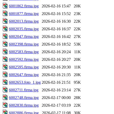
6001862.firma.jpg
2026-02-16 15:47
20K
6001877.firma.jpg
2026-02-16 15:52
23K
6002013.firma.jpg
2026-02-16 16:30
22K
6002035.firma.jpg
2026-02-16 16:37
22K
6002047.firma.jpg
2026-02-16 16:42
27K
6002398.firma.jpg
2026-02-16 18:52
53K
6002583.firma.jpg
2026-02-16 20:24
11K
6002592.firma.jpg
2026-02-16 20:27
20K
6002595.firma.jpg
2026-02-16 20:30
11K
6002647.firma.jpg
2026-02-16 21:35
20K
6002653.foto_1.jpg
2026-02-16 21:51
95K
6002711.firma.jpg
2026-02-16 23:14
27K
6002748.firma.jpg
2026-02-17 00:00
28K
6002830.firma.jpg
2026-02-17 03:19
22K
6002886.firma.jpg
2026-02-17 11:08
30K