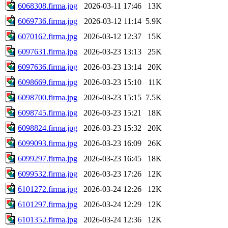
6068308.firma.jpg
2026-03-11 17:46
13K
6069736.firma.jpg
2026-03-12 11:14
5.9K
6070162.firma.jpg
2026-03-12 12:37
15K
6097631.firma.jpg
2026-03-23 13:13
25K
6097636.firma.jpg
2026-03-23 13:14
20K
6098669.firma.jpg
2026-03-23 15:10
11K
6098700.firma.jpg
2026-03-23 15:15
7.5K
6098745.firma.jpg
2026-03-23 15:21
18K
6098824.firma.jpg
2026-03-23 15:32
20K
6099093.firma.jpg
2026-03-23 16:09
26K
6099297.firma.jpg
2026-03-23 16:45
18K
6099532.firma.jpg
2026-03-23 17:26
12K
6101272.firma.jpg
2026-03-24 12:26
12K
6101297.firma.jpg
2026-03-24 12:29
12K
6101352.firma.jpg
2026-03-24 12:36
12K