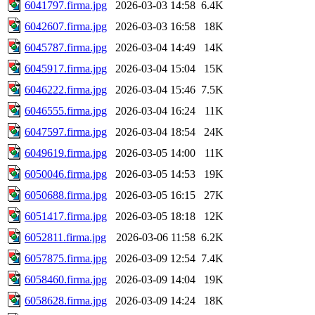
6041797.firma.jpg
2026-03-03 14:58
6.4K
6042607.firma.jpg
2026-03-03 16:58
18K
6045787.firma.jpg
2026-03-04 14:49
14K
6045917.firma.jpg
2026-03-04 15:04
15K
6046222.firma.jpg
2026-03-04 15:46
7.5K
6046555.firma.jpg
2026-03-04 16:24
11K
6047597.firma.jpg
2026-03-04 18:54
24K
6049619.firma.jpg
2026-03-05 14:00
11K
6050046.firma.jpg
2026-03-05 14:53
19K
6050688.firma.jpg
2026-03-05 16:15
27K
6051417.firma.jpg
2026-03-05 18:18
12K
6052811.firma.jpg
2026-03-06 11:58
6.2K
6057875.firma.jpg
2026-03-09 12:54
7.4K
6058460.firma.jpg
2026-03-09 14:04
19K
6058628.firma.jpg
2026-03-09 14:24
18K