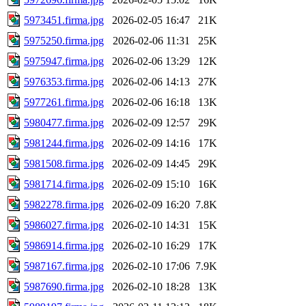
5973451.firma.jpg
2026-02-05 16:47
21K
5975250.firma.jpg
2026-02-06 11:31
25K
5975947.firma.jpg
2026-02-06 13:29
12K
5976353.firma.jpg
2026-02-06 14:13
27K
5977261.firma.jpg
2026-02-06 16:18
13K
5980477.firma.jpg
2026-02-09 12:57
29K
5981244.firma.jpg
2026-02-09 14:16
17K
5981508.firma.jpg
2026-02-09 14:45
29K
5981714.firma.jpg
2026-02-09 15:10
16K
5982278.firma.jpg
2026-02-09 16:20
7.8K
5986027.firma.jpg
2026-02-10 14:31
15K
5986914.firma.jpg
2026-02-10 16:29
17K
5987167.firma.jpg
2026-02-10 17:06
7.9K
5987690.firma.jpg
2026-02-10 18:28
13K