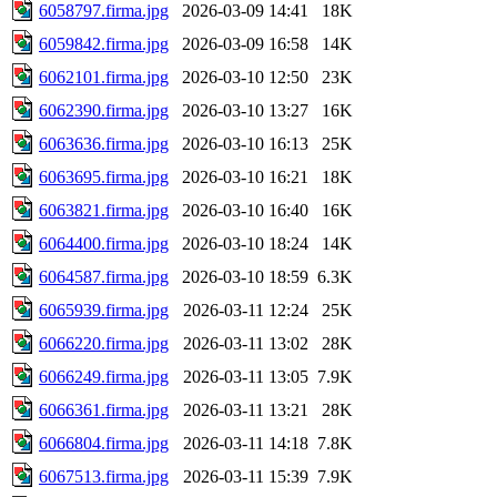
6058797.firma.jpg
2026-03-09 14:41
18K
6059842.firma.jpg
2026-03-09 16:58
14K
6062101.firma.jpg
2026-03-10 12:50
23K
6062390.firma.jpg
2026-03-10 13:27
16K
6063636.firma.jpg
2026-03-10 16:13
25K
6063695.firma.jpg
2026-03-10 16:21
18K
6063821.firma.jpg
2026-03-10 16:40
16K
6064400.firma.jpg
2026-03-10 18:24
14K
6064587.firma.jpg
2026-03-10 18:59
6.3K
6065939.firma.jpg
2026-03-11 12:24
25K
6066220.firma.jpg
2026-03-11 13:02
28K
6066249.firma.jpg
2026-03-11 13:05
7.9K
6066361.firma.jpg
2026-03-11 13:21
28K
6066804.firma.jpg
2026-03-11 14:18
7.8K
6067513.firma.jpg
2026-03-11 15:39
7.9K