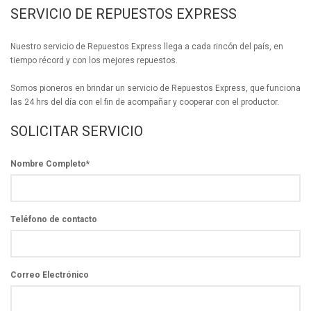
SERVICIO DE REPUESTOS EXPRESS
Nuestro servicio de Repuestos Express llega a cada rincón del país, en
tiempo récord y con los mejores repuestos.
Somos pioneros en brindar un servicio de Repuestos Express, que funciona
las 24 hrs del día con el fin de acompañar y cooperar con el productor.
SOLICITAR SERVICIO
Nombre Completo
*
Teléfono de contacto
Correo Electrónico