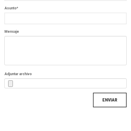
Asunto
*
Mensaje
Adjuntar archivo
ENVIAR