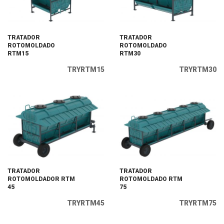
TRATADOR
TRATADOR
ROTOMOLDADO
ROTOMOLDADO
RTM15
RTM30
TRYRTM15
TRYRTM30
TRATADOR
TRATADOR
ROTOMOLDADOR RTM
ROTOMOLDADO RTM
45
75
TRYRTM45
TRYRTM75