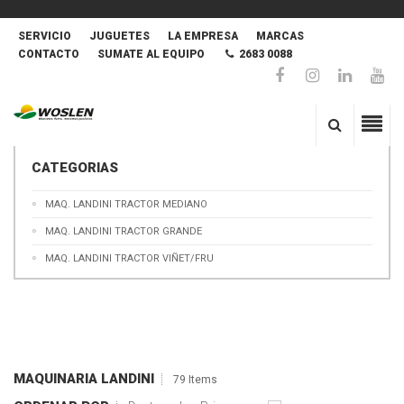
SERVICIO
JUGUETES
LA EMPRESA
MARCAS
CONTACTO
SUMATE AL EQUIPO
2683 0088
CATEGORIAS
MAQ. LANDINI TRACTOR MEDIANO
MAQ. LANDINI TRACTOR GRANDE
MAQ. LANDINI TRACTOR VIÑET/FRU
MAQUINARIA LANDINI
79 Items