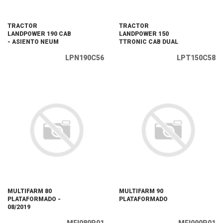
TRACTOR
TRACTOR
LANDPOWER 190 CAB
LANDPOWER 150
- ASIENTO NEUM
TTRONIC CAB DUAL
LPN190C56
LPT150C58
MULTIFARM 80
MULTIFARM 90
PLATAFORMADO -
PLATAFORMADO
08/2019