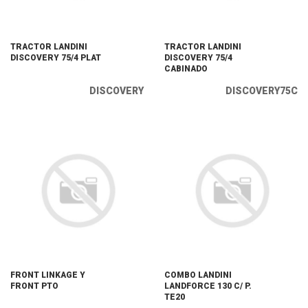
TRACTOR LANDINI
TRACTOR LANDINI
DISCOVERY 75/4 PLAT
DISCOVERY 75/4
CABINADO
DISCOVERY
DISCOVERY75C
FRONT LINKAGE Y
COMBO LANDINI
FRONT PTO
LANDFORCE 130 C/ P.
TE20