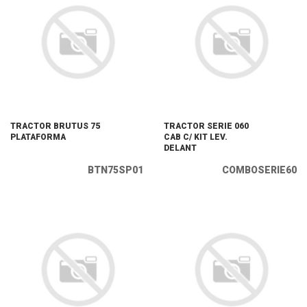
TRACTOR BRUTUS 75
TRACTOR SERIE 060
PLATAFORMA
CAB C/ KIT LEV.
DELANT
BTN75SP01
COMBOSERIE60