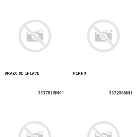
BRAZO DE ENLACE
PERNO
3537819M91
3672986M1