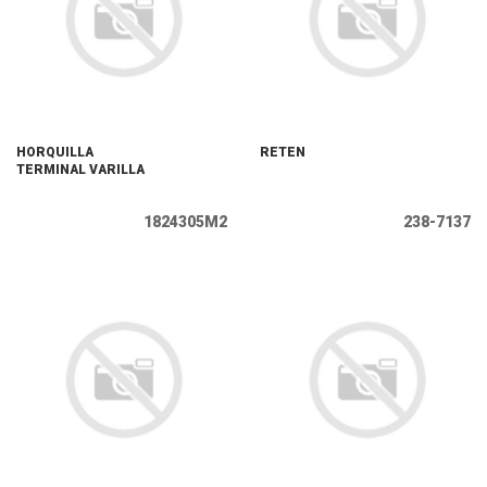
HORQUILLA
RETEN
TERMINAL VARILLA
1824305M2
238-7137