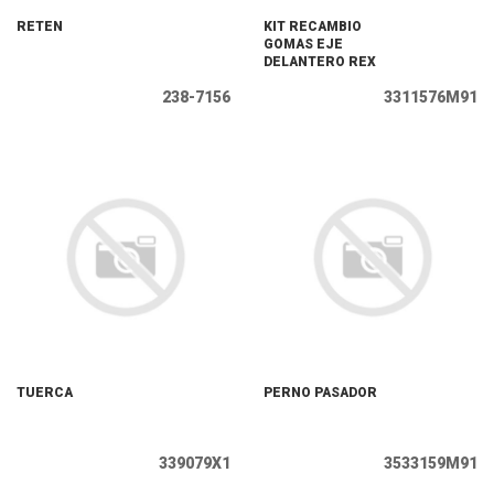
RETEN
KIT RECAMBIO
GOMAS EJE
DELANTERO REX
238-7156
3311576M91
TUERCA
PERNO PASADOR
339079X1
3533159M91